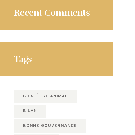
Recent Comments
Tags
BIEN-ÊTRE ANIMAL
BILAN
BONNE GOUVERNANCE