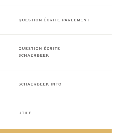
QUESTION ÉCRITE PARLEMENT
QUESTION ÉCRITE
SCHAERBEEK
SCHAERBEEK INFO
UTILE