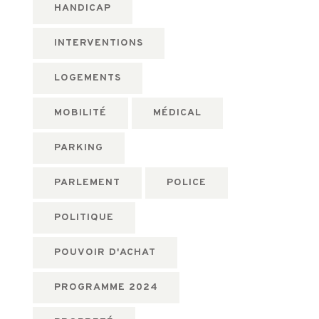
HANDICAP
INTERVENTIONS
LOGEMENTS
MOBILITÉ
MÉDICAL
PARKING
PARLEMENT
POLICE
POLITIQUE
POUVOIR D'ACHAT
PROGRAMME 2024