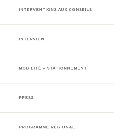
INTERVENTIONS AUX CONSEILS
INTERVIEW
MOBILITÉ – STATIONNEMENT
PRESS
PROGRAMME RÉGIONAL