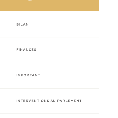
BILAN
FINANCES
IMPORTANT
INTERVENTIONS AU PARLEMENT