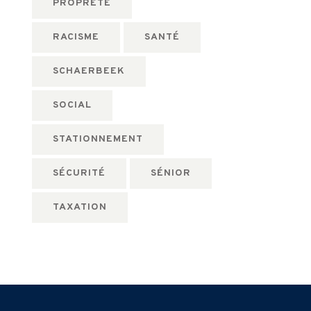
PROPRETÉ
RACISME
SANTÉ
SCHAERBEEK
SOCIAL
STATIONNEMENT
SÉCURITÉ
SÉNIOR
TAXATION