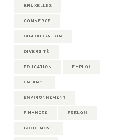
BRUXELLES
COMMERCE
DIGITALISATION
DIVERSITÉ
EDUCATION
EMPLOI
ENFANCE
ENVIRONNEMENT
FINANCES
FRELON
GOOD MOVE