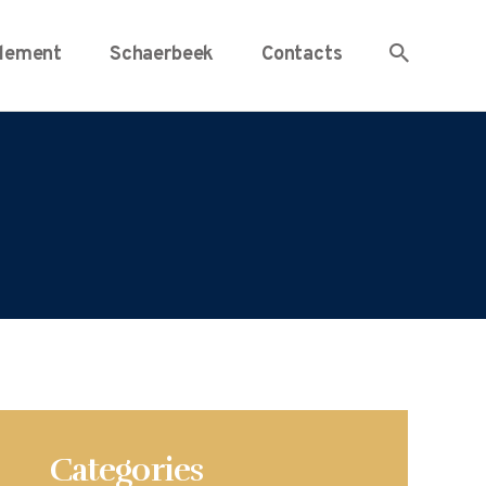
lement
Schaerbeek
Contacts
Categories