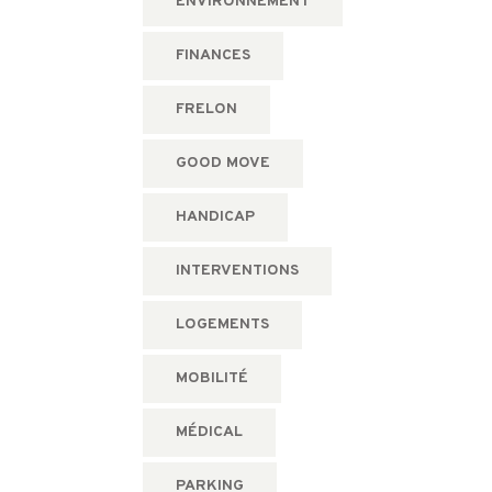
ENVIRONNEMENT
FINANCES
FRELON
GOOD MOVE
HANDICAP
INTERVENTIONS
LOGEMENTS
MOBILITÉ
MÉDICAL
PARKING