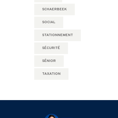
SCHAERBEEK
SOCIAL
STATIONNEMENT
SÉCURITÉ
SÉNIOR
TAXATION