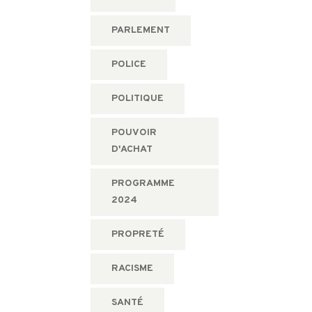
PARLEMENT
POLICE
POLITIQUE
POUVOIR
D'ACHAT
PROGRAMME
2024
PROPRETÉ
RACISME
SANTÉ