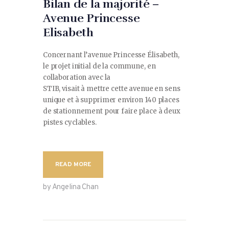
Bilan de la majorité –
Avenue Princesse
Elisabeth
Concernant l’avenue Princesse Élisabeth,
le projet initial de la commune, en
collaboration avec la
STIB, visait à mettre cette avenue en sens
unique et à supprimer environ 140 places
de stationnement pour faire place à deux
pistes cyclables.
READ MORE
by Angelina Chan