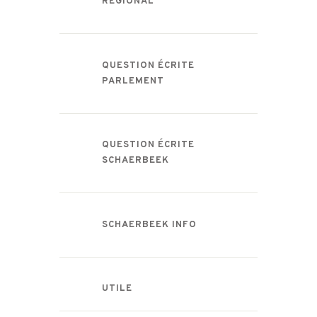
RÉGIONAL
QUESTION ÉCRITE
PARLEMENT
QUESTION ÉCRITE
SCHAERBEEK
SCHAERBEEK INFO
UTILE