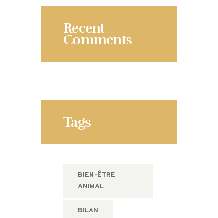
Recent
Comments
Tags
BIEN-ÊTRE
ANIMAL
BILAN