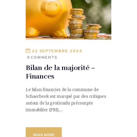
22 SEPTEMBRE 2024
0
COMMENTS
Bilan de la majorité –
Finances
Le bilan financier de la commune de
Schaerbeek est marqué par des critiques
autour de la gestiondu précompte
immobilier (PRI),…
READ MORE