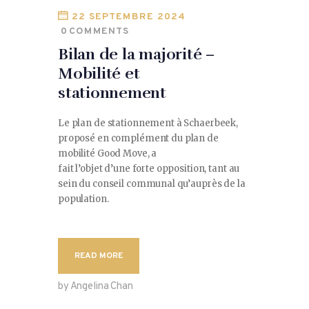
22 SEPTEMBRE 2024
0
COMMENTS
Bilan de la majorité –
Mobilité et
stationnement
Le plan de stationnement à Schaerbeek,
proposé en complément du plan de
mobilité Good Move, a
fait l’objet d’une forte opposition, tant au
sein du conseil communal qu’auprès de la
population.
READ MORE
by Angelina Chan