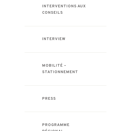
INTERVENTIONS AUX
CONSEILS
INTERVIEW
MOBILITÉ –
STATIONNEMENT
PRESS
PROGRAMME