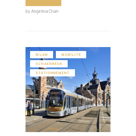
by Angelina Chan
BILAN
MOBILITÉ
SCHAERBEEK
STATIONNEMENT