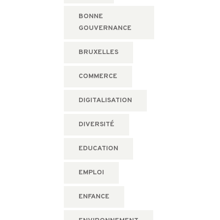
BONNE
GOUVERNANCE
BRUXELLES
COMMERCE
DIGITALISATION
DIVERSITÉ
EDUCATION
EMPLOI
ENFANCE