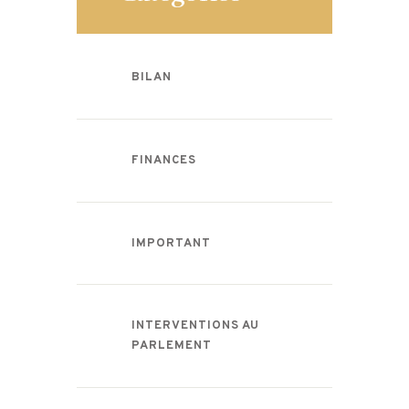
BILAN
FINANCES
IMPORTANT
INTERVENTIONS AU
PARLEMENT