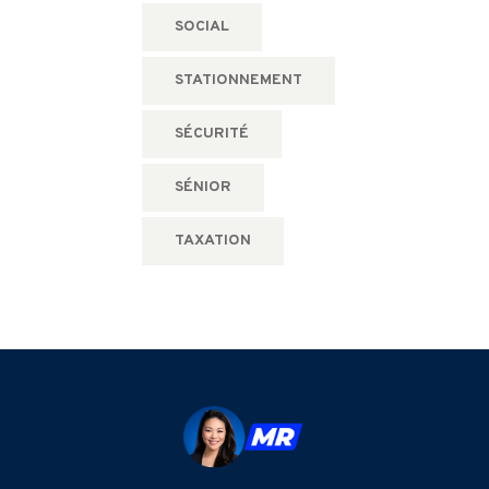
SOCIAL
STATIONNEMENT
SÉCURITÉ
SÉNIOR
TAXATION