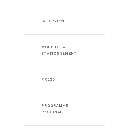
INTERVIEW
MOBILITÉ –
STATIONNEMENT
PRESS
PROGRAMME
RÉGIONAL