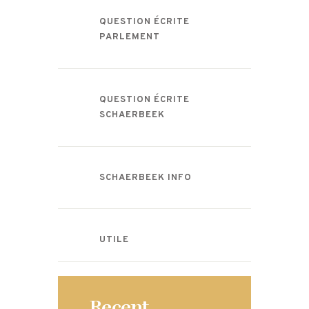
QUESTION ÉCRITE
PARLEMENT
QUESTION ÉCRITE
SCHAERBEEK
SCHAERBEEK INFO
UTILE
Recent