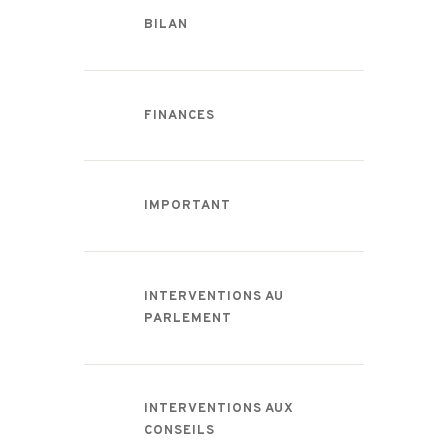
BILAN
FINANCES
IMPORTANT
INTERVENTIONS AU
PARLEMENT
INTERVENTIONS AUX
CONSEILS