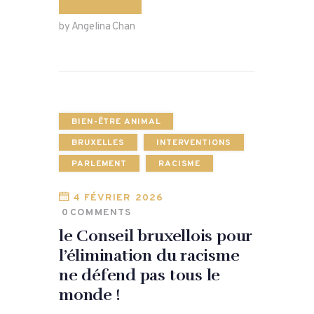
by Angelina Chan
BIEN-ÊTRE ANIMAL
BRUXELLES
INTERVENTIONS
PARLEMENT
RACISME
4 FÉVRIER 2026
0
COMMENTS
le Conseil bruxellois pour
l’élimination du racisme
ne défend pas tous le
monde !