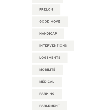
FRELON
GOOD MOVE
HANDICAP
INTERVENTIONS
LOGEMENTS
MOBILITÉ
MÉDICAL
PARKING
PARLEMENT