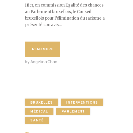
Hier, en commission Égalité des chances
au Parlement bruxellois, le Conseil
bruxellois pour l’élimination du racisme a
présenté son avis…
READ MORE
by Angelina Chan
BRUXELLES
INTERVENTIONS
MÉDICAL
PARLEMENT
SANTÉ