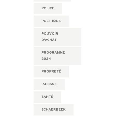
POLICE
POLITIQUE
POUVOIR
D'ACHAT
PROGRAMME
2024
PROPRETÉ
RACISME
SANTÉ
SCHAERBEEK