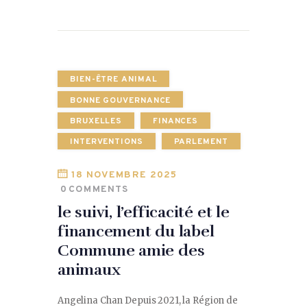
BIEN-ÊTRE ANIMAL
BONNE GOUVERNANCE
BRUXELLES
FINANCES
INTERVENTIONS
PARLEMENT
18 NOVEMBRE 2025
0
COMMENTS
le suivi, l’efficacité et le
financement du label
Commune amie des
animaux
Angelina Chan Depuis 2021, la Région de