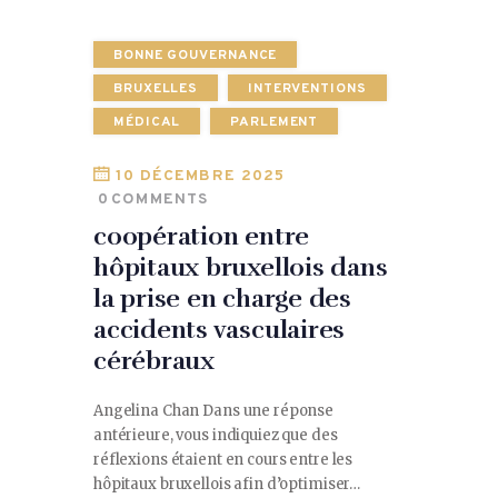
BONNE GOUVERNANCE
BRUXELLES
INTERVENTIONS
MÉDICAL
PARLEMENT
10 DÉCEMBRE 2025
0
COMMENTS
coopération entre
hôpitaux bruxellois dans
la prise en charge des
accidents vasculaires
cérébraux
Angelina Chan Dans une réponse
antérieure, vous indiquiez que des
réflexions étaient en cours entre les
hôpitaux bruxellois afin d’optimiser…