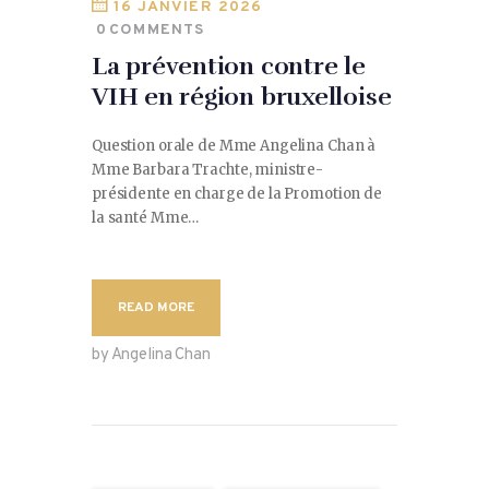
16 JANVIER 2026
0
COMMENTS
La prévention contre le
VIH en région bruxelloise
Question orale de Mme Angelina Chan à
Mme Barbara Trachte, ministre-
présidente en charge de la Promotion de
la santé Mme…
READ MORE
by Angelina Chan