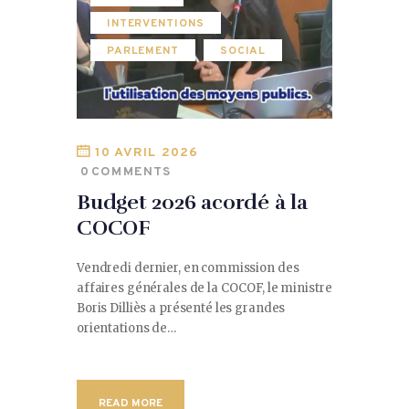
INTERVENTIONS
PARLEMENT
SOCIAL
10 AVRIL 2026
0
COMMENTS
Budget 2026 acordé à la
COCOF
Vendredi dernier, en commission des
affaires générales de la COCOF, le ministre
Boris Dilliès a présenté les grandes
orientations de…
READ MORE