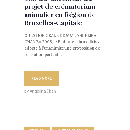
projet de crématorium
animalier en Région de
Bruxelles-Capitale
QUESTION ORALE DE MME ANGELINA
CHAN En 2008, le Parlement bruxellois a
adopté à l’unanimité une proposition de
résolution portant…
READ MORE
by Angelina Chan