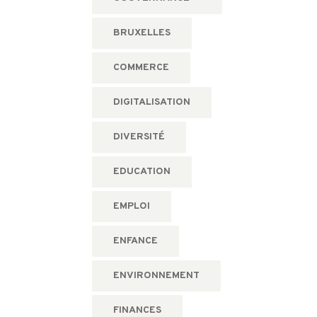
BRUXELLES
COMMERCE
DIGITALISATION
DIVERSITÉ
EDUCATION
EMPLOI
ENFANCE
ENVIRONNEMENT
FINANCES