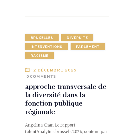
BRUXELLES
DIVERSITÉ
INTERVENTIONS
PARLEMENT
RACISME
12 DÉCEMBRE 2025
0
COMMENTS
approche transversale de
la diversité dans la
fonction publique
régionale
Angelina Chan Le rapport
talentAnalytics.brussels 2024, soutenu par