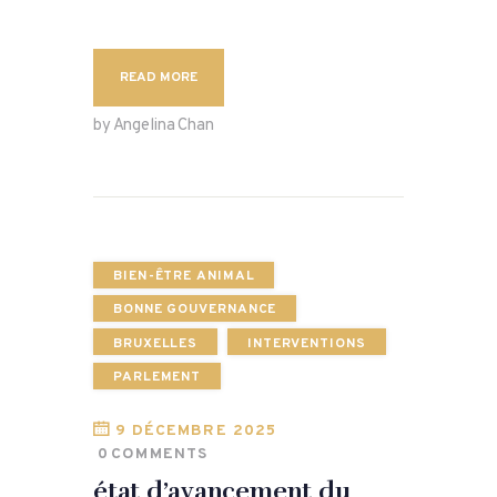
READ MORE
by Angelina Chan
BIEN-ÊTRE ANIMAL
BONNE GOUVERNANCE
BRUXELLES
INTERVENTIONS
PARLEMENT
9 DÉCEMBRE 2025
0
COMMENTS
état d’avancement du