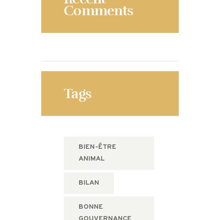
Comments
Tags
BIEN-ÊTRE
ANIMAL
BILAN
BONNE
GOUVERNANCE