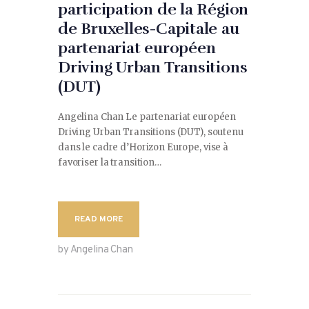
participation de la Région
de Bruxelles-Capitale au
partenariat européen
Driving Urban Transitions
(DUT)
Angelina Chan Le partenariat européen
Driving Urban Transitions (DUT), soutenu
dans le cadre d’Horizon Europe, vise à
favoriser la transition…
READ MORE
by Angelina Chan