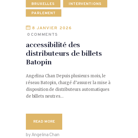
BRUXELLES
INTERVENTIONS
PARLEMENT
8 JANVIER 2026
0
COMMENTS
accessibilité des
distributeurs de billets
Batopin
Angelina Chan Depuis plusieurs mois, le
réseau Batopin, chargé d’assurer la mise à
disposition de distributeurs automatiques
de billets neutres…
READ MORE
by Angelina Chan