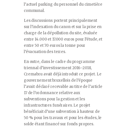
l’actuel parking du personnel du cimetière
communal.
Les discussions portent principalement
sur l’indexation du canon et sur la prise en
charge de la dépollution du site, évaluée
entre 14.000 et 17.000 euros pour l’étude, et
entre 50 et 70 euros la tonne pour
l’évacuation des terres.
En outre, dans le cadre du programme
triennal d’investissement 2016–2018,
Cremabru avait déjà introduit ce projet. Le
gouvernement bruxellois de l’époque
l’avait déclaré recevable au titre de l’article
17 de l’ordonnance relative aux
subventions pour la gestion et les
infrastructures funéraires. Le projet
bénéficiait d’une subvention à hauteur de
50 % pour les travaux et pour les études, le
solde étant financé sur fonds propres.