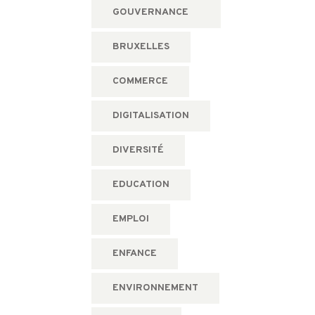
GOUVERNANCE
BRUXELLES
COMMERCE
DIGITALISATION
DIVERSITÉ
EDUCATION
EMPLOI
ENFANCE
ENVIRONNEMENT