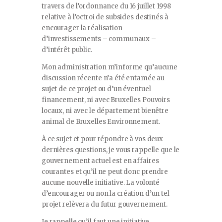
travers de l’ordonnance du 16 juillet 1998
relative à l’octroi de subsides destinés à
encourager la réalisation
d’investissements – communaux –
d’intérêt public.
Mon administration m’informe qu’aucune
discussion récente n’a été entamée au
sujet de ce projet ou d’un éventuel
financement, ni avec Bruxelles Pouvoirs
locaux, ni avec le département bienêtre
animal de Bruxelles Environnement.
À ce sujet et pour répondre à vos deux
dernières questions, je vous rappelle que le
gouvernement actuel est en affaires
courantes et qu’il ne peut donc prendre
aucune nouvelle initiative. La volonté
d’encourager ou non la création d’un tel
projet relèvera du futur gouvernement.
Je rappelle qu’il faut une initiative