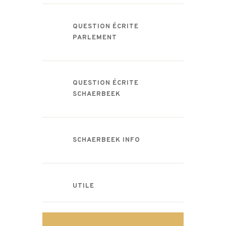
QUESTION ÉCRITE
PARLEMENT
QUESTION ÉCRITE
SCHAERBEEK
SCHAERBEEK INFO
UTILE