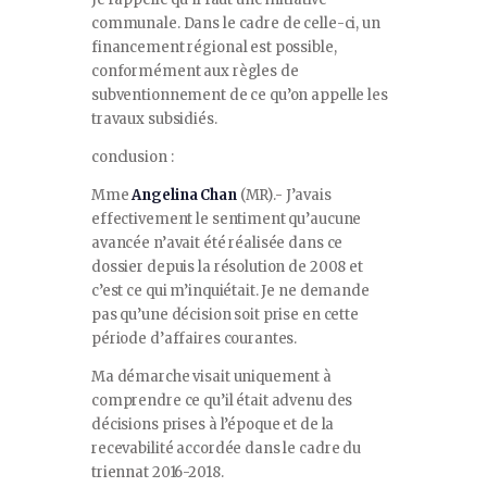
communale. Dans le cadre de celle-ci, un
financement régional est possible,
conformément aux règles de
subventionnement de ce qu’on appelle les
travaux subsidiés.
conclusion :
Mme
Angelina Chan
(MR).- J’avais
effectivement le sentiment qu’aucune
avancée n’avait été réalisée dans ce
dossier depuis la résolution de 2008 et
c’est ce qui m’inquiétait. Je ne demande
pas qu’une décision soit prise en cette
période d’affaires courantes.
Ma démarche visait uniquement à
comprendre ce qu’il était advenu des
décisions prises à l’époque et de la
recevabilité accordée dans le cadre du
triennat 2016-2018.