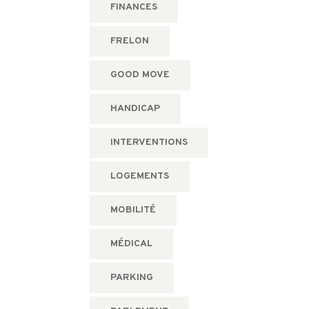
FINANCES
FRELON
GOOD MOVE
HANDICAP
INTERVENTIONS
LOGEMENTS
MOBILITÉ
MÉDICAL
PARKING