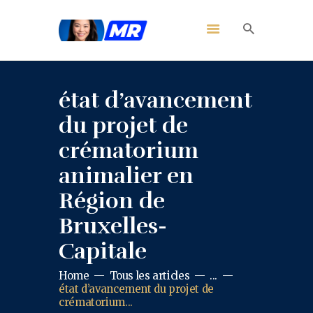
état d’avancement
du projet de
crématorium
animalier en
Région de
Bruxelles-
Capitale
Home
Tous les articles
...
état d’avancement du projet de
crématorium...