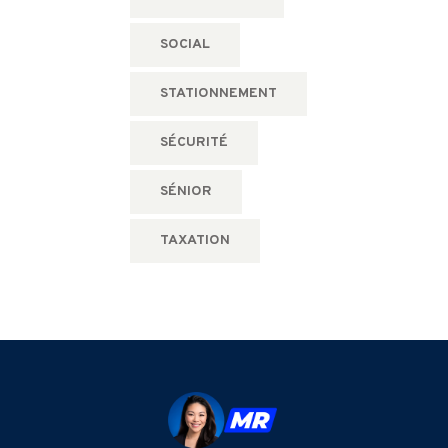
SOCIAL
STATIONNEMENT
SÉCURITÉ
SÉNIOR
TAXATION