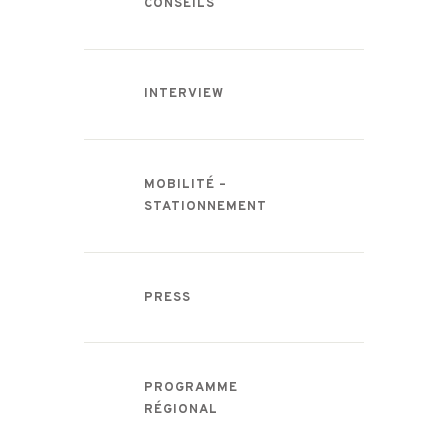
CONSEILS
INTERVIEW
MOBILITÉ –
STATIONNEMENT
PRESS
PROGRAMME
RÉGIONAL