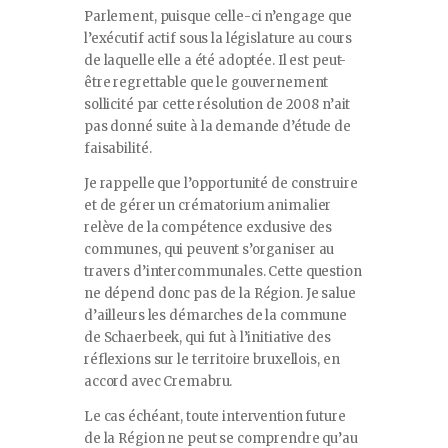
Parlement, puisque celle-ci n’engage que
l’exécutif actif sous la législature au cours
de laquelle elle a été adoptée. Il est peut-
être regrettable que le gouvernement
sollicité par cette résolution de 2008 n’ait
pas donné suite à la demande d’étude de
faisabilité.
Je rappelle que l’opportunité de construire
et de gérer un crématorium animalier
relève de la compétence exclusive des
communes, qui peuvent s’organiser au
travers d’intercommunales. Cette question
ne dépend donc pas de la Région. Je salue
d’ailleurs les démarches de la commune
de Schaerbeek, qui fut à l’initiative des
réflexions sur le territoire bruxellois, en
accord avec Cremabru.
Le cas échéant, toute intervention future
de la Région ne peut se comprendre qu’au