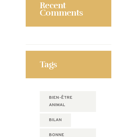
Recent
Comments
Tags
BIEN-ÊTRE
ANIMAL
BILAN
BONNE