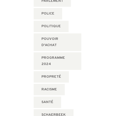
PARLEMENT
POLICE
POLITIQUE
POUVOIR
D'ACHAT
PROGRAMME
2024
PROPRETÉ
RACISME
SANTÉ
SCHAERBEEK