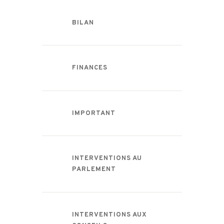
BILAN
FINANCES
IMPORTANT
INTERVENTIONS AU
PARLEMENT
INTERVENTIONS AUX