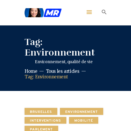
Tag:
Environnement
Environnement, qualité de vie
Home
Tous les articles
Tag: Environnement
BRUXELLES
ENVIRONNEMENT
INTERVENTIONS
MOBILITÉ
PARLEMENT