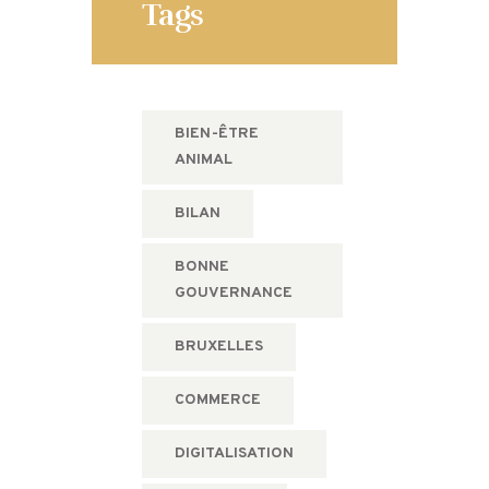
Tags
BIEN-ÊTRE
ANIMAL
BILAN
BONNE
GOUVERNANCE
BRUXELLES
COMMERCE
DIGITALISATION