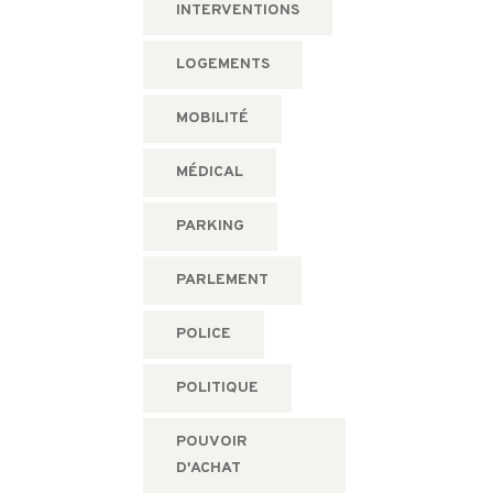
INTERVENTIONS
LOGEMENTS
MOBILITÉ
MÉDICAL
PARKING
PARLEMENT
POLICE
POLITIQUE
POUVOIR
D'ACHAT