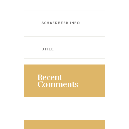
SCHAERBEEK INFO
UTILE
Recent
Comments