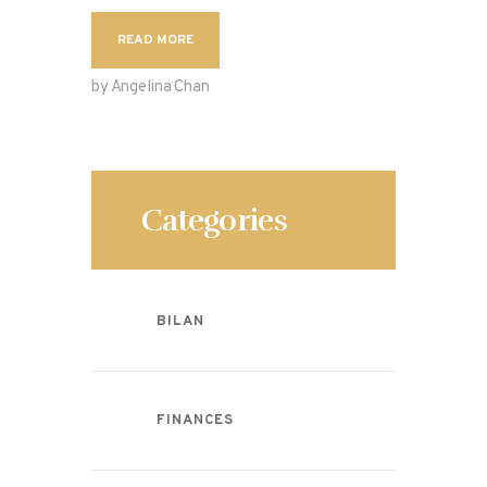
READ MORE
by Angelina Chan
Categories
BILAN
FINANCES