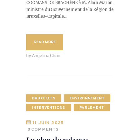
COOMANS DE BRACHÈNE à M. Alain Maron,
ministre du Gouvernement de la Région de
Bruxelles-Capitale…
READ MORE
by Angelina Chan
BRUXELLES
ENVIRONNEMENT
INTERVENTIONS
PARLEMENT
11 JUIN 2025
0
COMMENTS