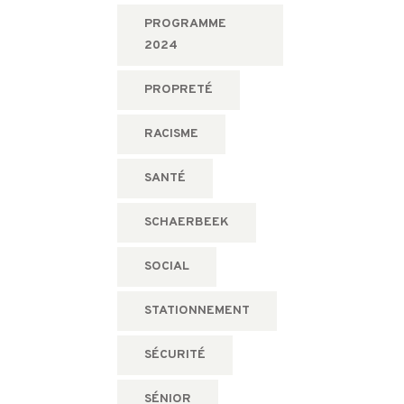
PROGRAMME
2024
PROPRETÉ
RACISME
SANTÉ
SCHAERBEEK
SOCIAL
STATIONNEMENT
SÉCURITÉ
SÉNIOR