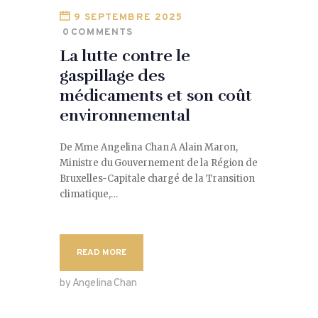
9 SEPTEMBRE 2025
0
COMMENTS
La lutte contre le
gaspillage des
médicaments et son coût
environnemental
De Mme Angelina Chan A Alain Maron,
Ministre du Gouvernement de la Région de
Bruxelles-Capitale chargé de la Transition
climatique,…
READ MORE
by Angelina Chan