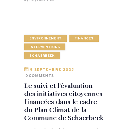
ENVIRONNEMENT
FINANCES
INTERVENTIONS
SCHAERBEEK
9 SEPTEMBRE 2025
0
COMMENTS
Le suivi et l’évaluation
des initiatives citoyennes
financées dans le cadre
du Plan Climat de la
Commune de Schaerbeek