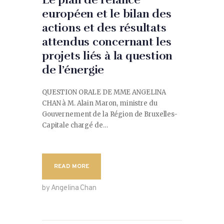
Le plan de relance
européen et le bilan des
actions et des résultats
attendus concernant les
projets liés à la question
de l’énergie
QUESTION ORALE DE MME ANGELINA
CHAN à M. Alain Maron, ministre du
Gouvernement de la Région de Bruxelles-
Capitale chargé de…
READ MORE
by Angelina Chan