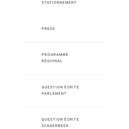
STATIONNEMENT
PRESS
PROGRAMME
RÉGIONAL
QUESTION ÉCRITE
PARLEMENT
QUESTION ÉCRITE
SCHAERBEEK