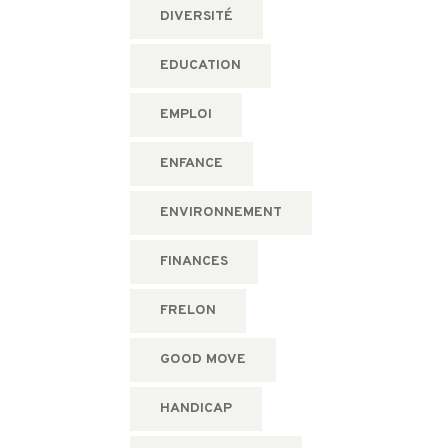
DIVERSITÉ
EDUCATION
EMPLOI
ENFANCE
ENVIRONNEMENT
FINANCES
FRELON
GOOD MOVE
HANDICAP