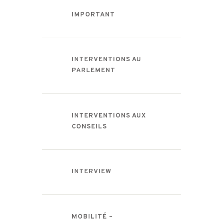
IMPORTANT
INTERVENTIONS AU
PARLEMENT
INTERVENTIONS AUX
CONSEILS
INTERVIEW
MOBILITÉ –