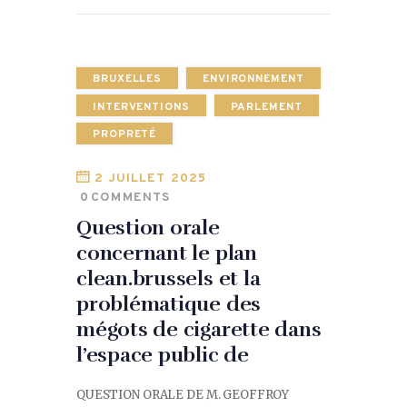
BRUXELLES
ENVIRONNEMENT
INTERVENTIONS
PARLEMENT
PROPRETÉ
2 JUILLET 2025
0
COMMENTS
Question orale
concernant le plan
clean.brussels et la
problématique des
mégots de cigarette dans
l’espace public de
QUESTION ORALE DE M. GEOFFROY