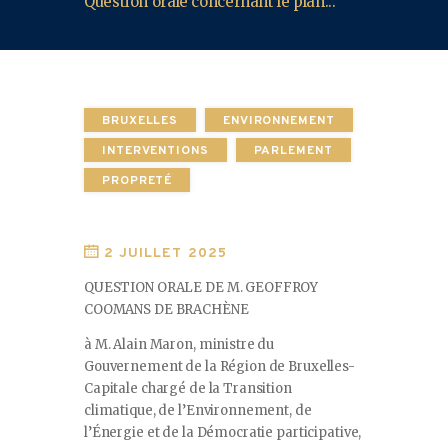
Question orale concernant le plan...
BRUXELLES
ENVIRONNEMENT
INTERVENTIONS
PARLEMENT
PROPRETÉ
2 JUILLET 2025
QUESTION ORALE DE M. GEOFFROY
COOMANS DE BRACHÈNE
à M. Alain Maron, ministre du
Gouvernement de la Région de Bruxelles-
Capitale chargé de la Transition
climatique, de l’Environnement, de
l’Énergie et de la Démocratie participative,