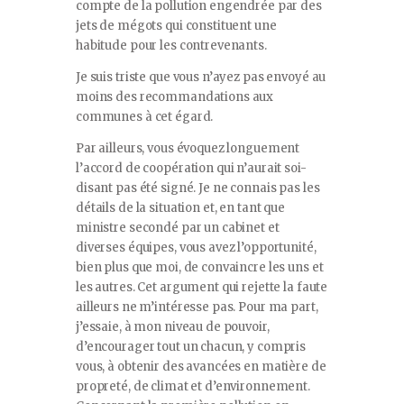
compte de la pollution engendrée par des
jets de mégots qui constituent une
habitude pour les contrevenants.
Je suis triste que vous n’ayez pas envoyé au
moins des recommandations aux
communes à cet égard.
Par ailleurs, vous évoquez longuement
l’accord de coopération qui n’aurait soi-
disant pas été signé. Je ne connais pas les
détails de la situation et, en tant que
ministre secondé par un cabinet et
diverses équipes, vous avez l’opportunité,
bien plus que moi, de convaincre les uns et
les autres. Cet argument qui rejette la faute
ailleurs ne m’intéresse pas. Pour ma part,
j’essaie, à mon niveau de pouvoir,
d’encourager tout un chacun, y compris
vous, à obtenir des avancées en matière de
propreté, de climat et d’environnement.