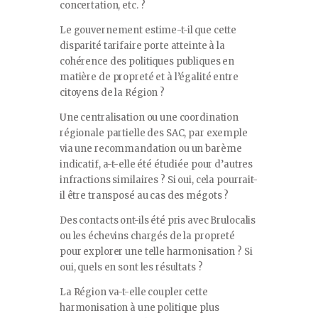
concertation, etc. ?
Le gouvernement estime-t-il que cette
disparité tarifaire porte atteinte à la
cohérence des politiques publiques en
matière de propreté et à l’égalité entre
citoyens de la Région ?
Une centralisation ou une coordination
régionale partielle des SAC, par exemple
via une recommandation ou un barème
indicatif, a-t-elle été étudiée pour d’autres
infractions similaires ? Si oui, cela pourrait-
il être transposé au cas des mégots ?
Des contacts ont-ils été pris avec Brulocalis
ou les échevins chargés de la propreté
pour explorer une telle harmonisation ? Si
oui, quels en sont les résultats ?
La Région va-t-elle coupler cette
harmonisation à une politique plus