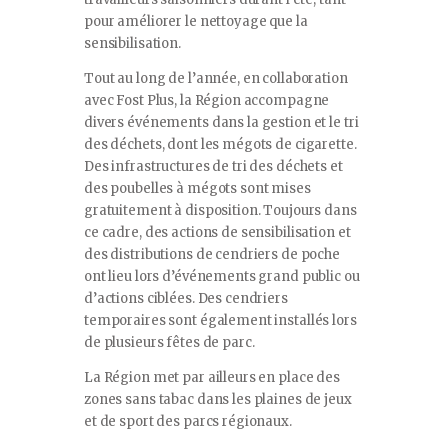
pour améliorer le nettoyage que la
sensibilisation.
Tout au long de l’année, en collaboration
avec Fost Plus, la Région accompagne
divers événements dans la gestion et le tri
des déchets, dont les mégots de cigarette.
Des infrastructures de tri des déchets et
des poubelles à mégots sont mises
gratuitement à disposition. Toujours dans
ce cadre, des actions de sensibilisation et
des distributions de cendriers de poche
ont lieu lors d’événements grand public ou
d’actions ciblées. Des cendriers
temporaires sont également installés lors
de plusieurs fêtes de parc.
La Région met par ailleurs en place des
zones sans tabac dans les plaines de jeux
et de sport des parcs régionaux.