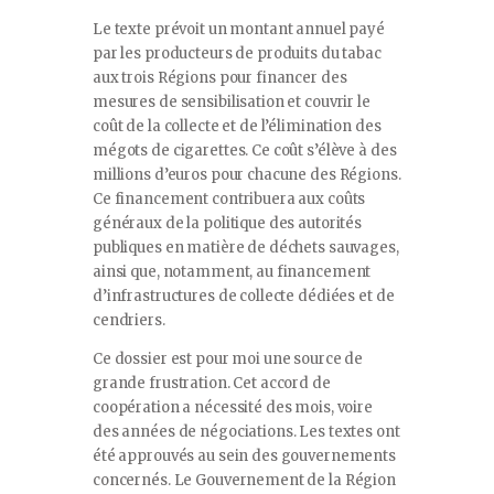
Le texte prévoit un montant annuel payé
par les producteurs de produits du tabac
aux trois Régions pour financer des
mesures de sensibilisation et couvrir le
coût de la collecte et de l’élimination des
mégots de cigarettes. Ce coût s’élève à des
millions d’euros pour chacune des Régions.
Ce financement contribuera aux coûts
généraux de la politique des autorités
publiques en matière de déchets sauvages,
ainsi que, notamment, au financement
d’infrastructures de collecte dédiées et de
cendriers.
Ce dossier est pour moi une source de
grande frustration. Cet accord de
coopération a nécessité des mois, voire
des années de négociations. Les textes ont
été approuvés au sein des gouvernements
concernés. Le Gouvernement de la Région