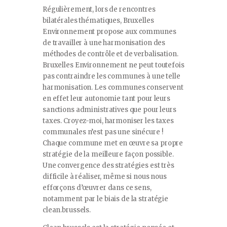
Régulièrement, lors de rencontres
bilatérales thématiques, Bruxelles
Environnement propose aux communes
de travailler à une harmonisation des
méthodes de contrôle et de verbalisation.
Bruxelles Environnement ne peut toutefois
pas contraindre les communes à une telle
harmonisation. Les communes conservent
en effet leur autonomie tant pour leurs
sanctions administratives que pour leurs
taxes. Croyez-moi, harmoniser les taxes
communales n’est pas une sinécure !
Chaque commune met en œuvre sa propre
stratégie de la meilleure façon possible.
Une convergence des stratégies est très
difficile à réaliser, même si nous nous
efforçons d’œuvrer dans ce sens,
notamment par le biais de la stratégie
clean.brussels.