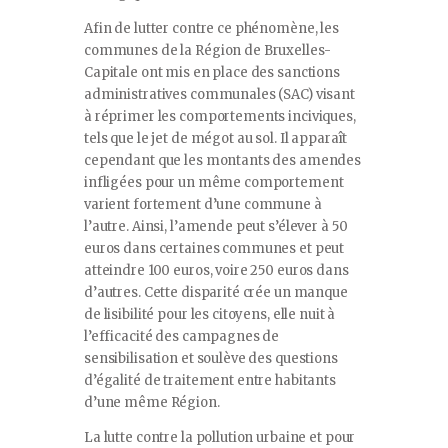
Afin de lutter contre ce phénomène, les
communes de la Région de Bruxelles-
Capitale ont mis en place des sanctions
administratives communales (SAC) visant
à réprimer les comportements inciviques,
tels que le jet de mégot au sol. Il apparaît
cependant que les montants des amendes
infligées pour un même comportement
varient fortement d’une commune à
l’autre. Ainsi, l’amende peut s’élever à 50
euros dans certaines communes et peut
atteindre 100 euros, voire 250 euros dans
d’autres. Cette disparité crée un manque
de lisibilité pour les citoyens, elle nuit à
l’efficacité des campagnes de
sensibilisation et soulève des questions
d’égalité de traitement entre habitants
d’une même Région.
La lutte contre la pollution urbaine et pour