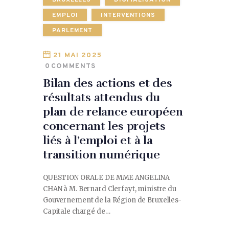
EMPLOI
INTERVENTIONS
PARLEMENT
21 MAI 2025
0
COMMENTS
Bilan des actions et des
résultats attendus du
plan de relance européen
concernant les projets
liés à l’emploi et à la
transition numérique
QUESTION ORALE DE MME ANGELINA
CHAN à M. Bernard Clerfayt, ministre du
Gouvernement de la Région de Bruxelles-
Capitale chargé de…