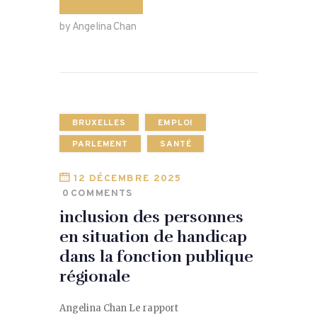
by Angelina Chan
BRUXELLES
EMPLOI
PARLEMENT
SANTÉ
12 DÉCEMBRE 2025
0
COMMENTS
inclusion des personnes
en situation de handicap
dans la fonction publique
régionale
Angelina Chan Le rapport