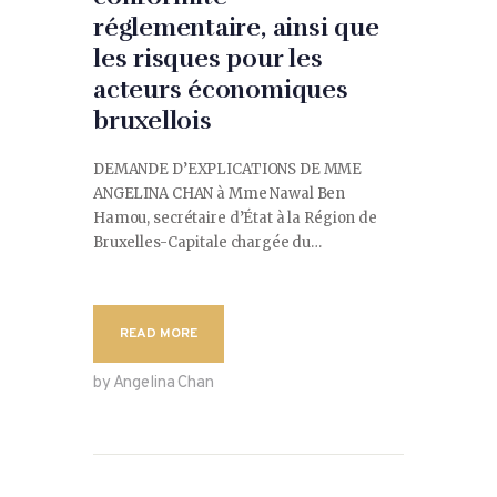
réglementaire, ainsi que
les risques pour les
acteurs économiques
bruxellois
DEMANDE D’EXPLICATIONS DE MME
ANGELINA CHAN à Mme Nawal Ben
Hamou, secrétaire d’État à la Région de
Bruxelles-Capitale chargée du…
READ MORE
by Angelina Chan