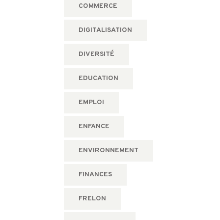
COMMERCE
DIGITALISATION
DIVERSITÉ
EDUCATION
EMPLOI
ENFANCE
ENVIRONNEMENT
FINANCES
FRELON