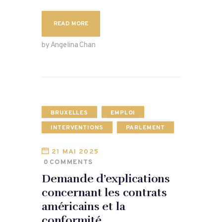
READ MORE
by Angelina Chan
BRUXELLES
EMPLOI
INTERVENTIONS
PARLEMENT
21 MAI 2025
0
COMMENTS
Demande d’explications
concernant les contrats
américains et la
conformité