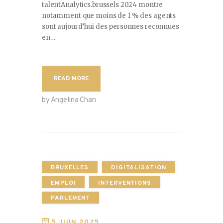
talentAnalytics.brussels 2024 montre
notamment que moins de 1 % des agents
sont aujourd’hui des personnes reconnues
en…
READ MORE
by Angelina Chan
BRUXELLES
DIGITALISATION
EMPLOI
INTERVENTIONS
PARLEMENT
5 JUIN 2025