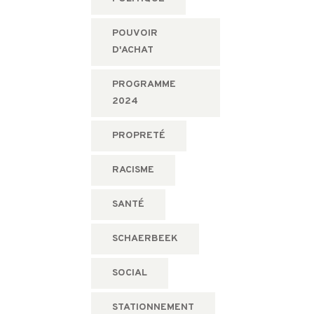
POUVOIR
D'ACHAT
PROGRAMME
2024
PROPRETÉ
RACISME
SANTÉ
SCHAERBEEK
SOCIAL
STATIONNEMENT