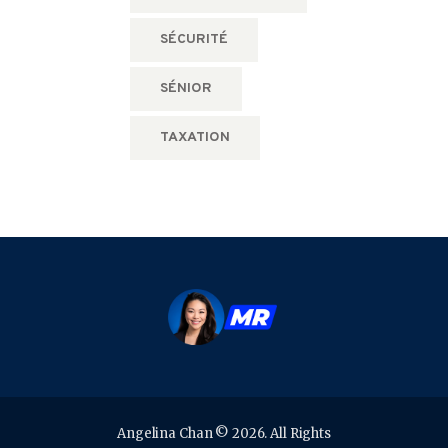
SÉCURITÉ
SÉNIOR
TAXATION
Angelina Chan © 2026. All Rights