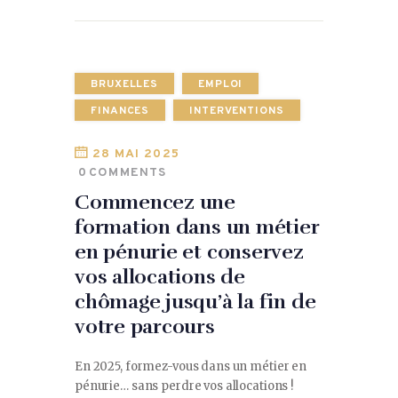
BRUXELLES
EMPLOI
FINANCES
INTERVENTIONS
28 MAI 2025
0
COMMENTS
Commencez une
formation dans un métier
en pénurie et conservez
vos allocations de
chômage jusqu’à la fin de
votre parcours
En 2025, formez-vous dans un métier en
pénurie… sans perdre vos allocations !