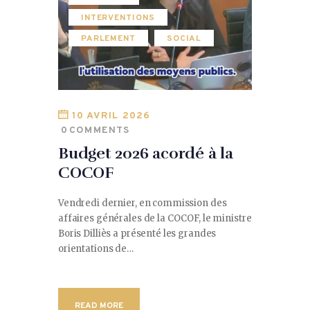
INTERVENTIONS
PARLEMENT
SOCIAL
10 AVRIL 2026
0
COMMENTS
Budget 2026 acordé à la
COCOF
Vendredi dernier, en commission des
affaires générales de la COCOF, le ministre
Boris Dilliès a présenté les grandes
orientations de…
READ MORE