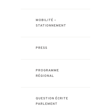
MOBILITÉ –
STATIONNEMENT
PRESS
PROGRAMME
RÉGIONAL
QUESTION ÉCRITE
PARLEMENT