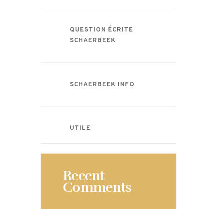
QUESTION ÉCRITE
SCHAERBEEK
SCHAERBEEK INFO
UTILE
Recent
Comments