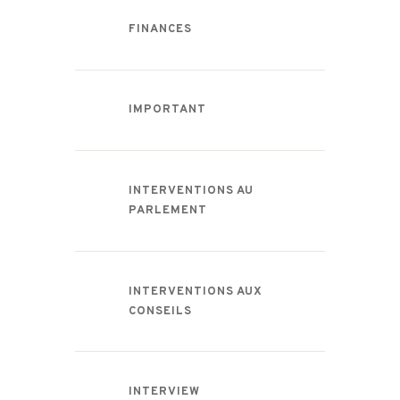
FINANCES
IMPORTANT
INTERVENTIONS AU
PARLEMENT
INTERVENTIONS AUX
CONSEILS
INTERVIEW