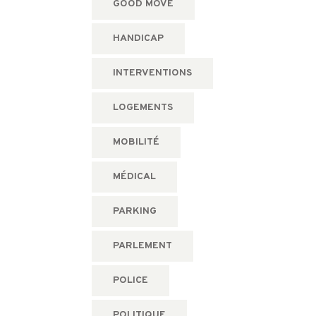
GOOD MOVE
HANDICAP
INTERVENTIONS
LOGEMENTS
MOBILITÉ
MÉDICAL
PARKING
PARLEMENT
POLICE
POLITIQUE