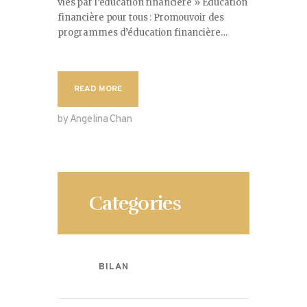
vies par l’éducation financière » Éducation
financière pour tous : Promouvoir des
programmes d’éducation financière…
READ MORE
by Angelina Chan
Categories
BILAN