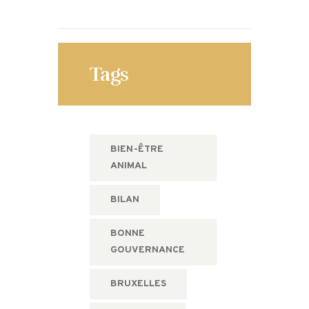
Tags
BIEN-ÊTRE
ANIMAL
BILAN
BONNE
GOUVERNANCE
BRUXELLES