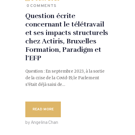
0
COMMENTS
Question écrite
concernant le télétravail
et ses impacts structurels
chez Actiris, Bruxelles
Formation, Paradigm et
l’EFP
Question : En septembre 2023, à la sortie
de la crise de la Covid-19, le Parlement
s’était déjà saisi de…
READ MORE
by Angelina Chan