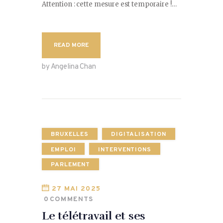
Attention : cette mesure est temporaire !…
READ MORE
by Angelina Chan
BRUXELLES
DIGITALISATION
EMPLOI
INTERVENTIONS
PARLEMENT
27 MAI 2025
0
COMMENTS
Le télétravail et ses