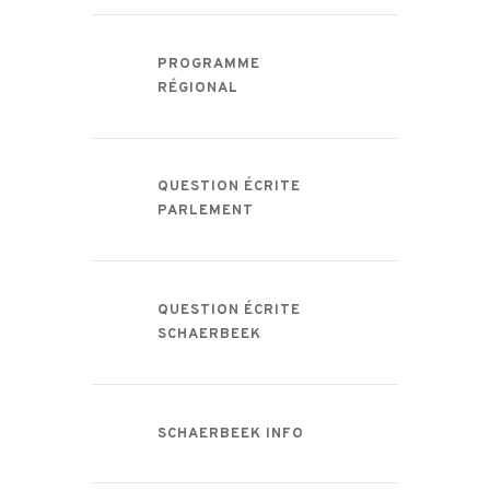
PROGRAMME
RÉGIONAL
QUESTION ÉCRITE
PARLEMENT
QUESTION ÉCRITE
SCHAERBEEK
SCHAERBEEK INFO