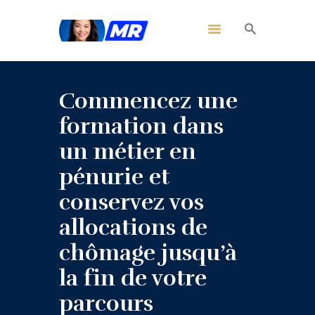
Commencez une
formation dans
un métier en
pénurie et
conservez vos
allocations de
chômage jusqu’à
la fin de votre
parcours