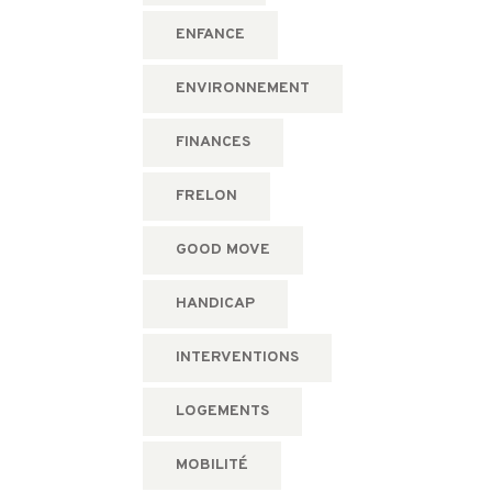
ENFANCE
ENVIRONNEMENT
FINANCES
FRELON
GOOD MOVE
HANDICAP
INTERVENTIONS
LOGEMENTS
MOBILITÉ