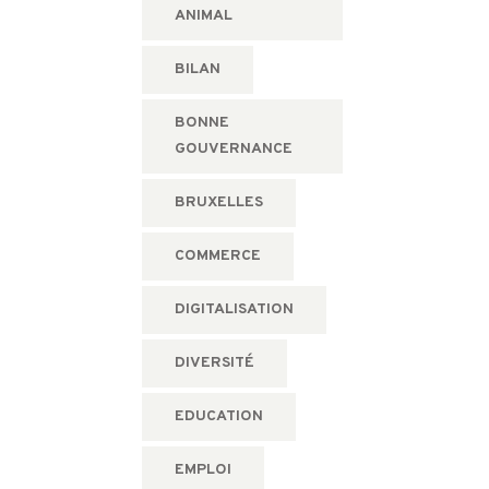
ANIMAL
BILAN
BONNE
GOUVERNANCE
BRUXELLES
COMMERCE
DIGITALISATION
DIVERSITÉ
EDUCATION
EMPLOI