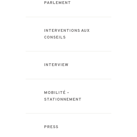
PARLEMENT
INTERVENTIONS AUX
CONSEILS
INTERVIEW
MOBILITÉ –
STATIONNEMENT
PRESS