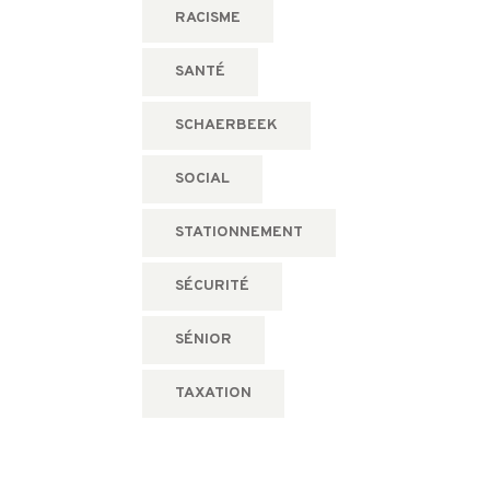
RACISME
SANTÉ
SCHAERBEEK
SOCIAL
STATIONNEMENT
SÉCURITÉ
SÉNIOR
TAXATION