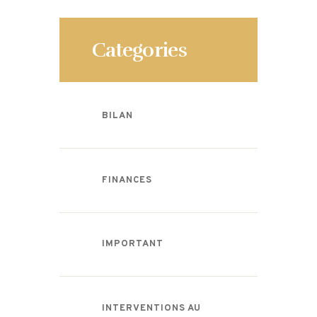
Categories
BILAN
FINANCES
IMPORTANT
INTERVENTIONS AU