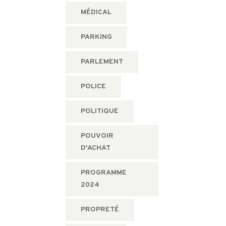
MÉDICAL
PARKING
PARLEMENT
POLICE
POLITIQUE
POUVOIR
D'ACHAT
PROGRAMME
2024
PROPRETÉ