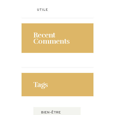
UTILE
Recent
Comments
Tags
BIEN-ÊTRE