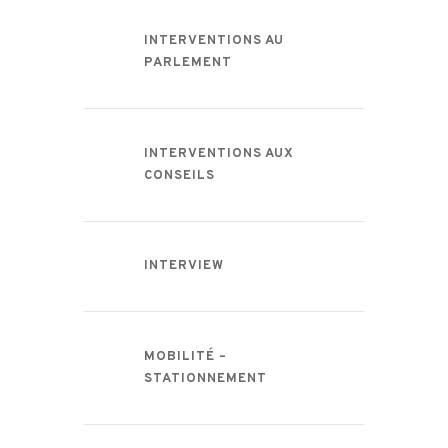
INTERVENTIONS AU
PARLEMENT
INTERVENTIONS AUX
CONSEILS
INTERVIEW
MOBILITÉ –
STATIONNEMENT