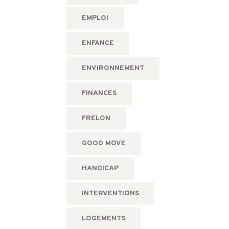
EMPLOI
ENFANCE
ENVIRONNEMENT
FINANCES
FRELON
GOOD MOVE
HANDICAP
INTERVENTIONS
LOGEMENTS