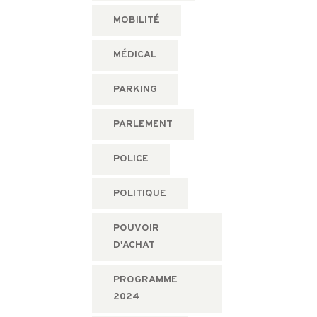
MOBILITÉ
MÉDICAL
PARKING
PARLEMENT
POLICE
POLITIQUE
POUVOIR
D'ACHAT
PROGRAMME
2024