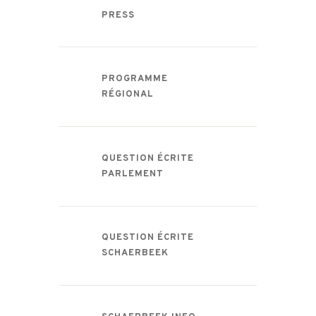
PRESS
PROGRAMME
RÉGIONAL
QUESTION ÉCRITE
PARLEMENT
QUESTION ÉCRITE
SCHAERBEEK