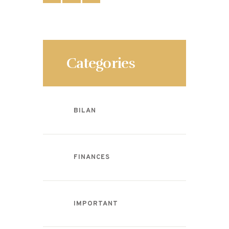
Categories
BILAN
FINANCES
IMPORTANT