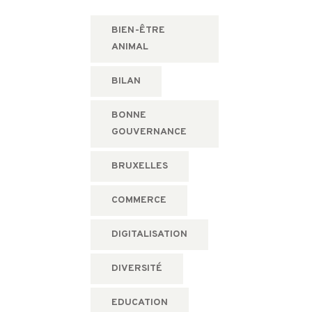
BIEN-ÊTRE
ANIMAL
BILAN
BONNE
GOUVERNANCE
BRUXELLES
COMMERCE
DIGITALISATION
DIVERSITÉ
EDUCATION