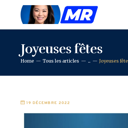
Joyeuses fêtes
Home
Tous les articles
...
Joyeuses fêt
19 DÉCEMBRE 2022