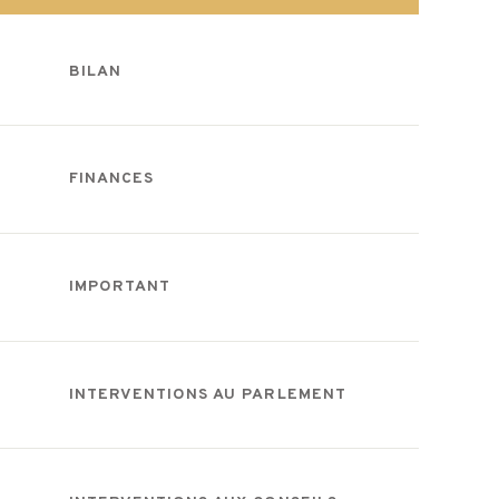
BILAN
FINANCES
IMPORTANT
INTERVENTIONS AU PARLEMENT