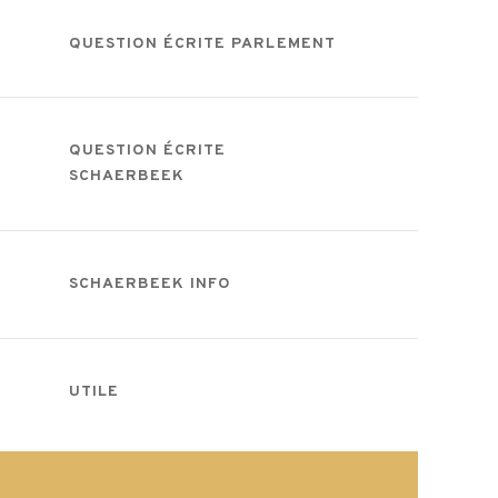
QUESTION ÉCRITE PARLEMENT
QUESTION ÉCRITE
SCHAERBEEK
SCHAERBEEK INFO
UTILE