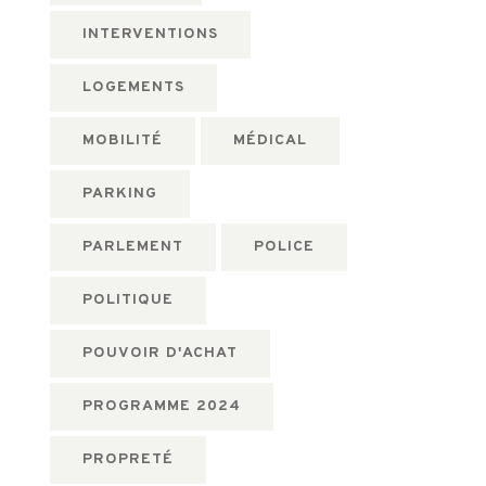
INTERVENTIONS
LOGEMENTS
MOBILITÉ
MÉDICAL
PARKING
PARLEMENT
POLICE
POLITIQUE
POUVOIR D'ACHAT
PROGRAMME 2024
PROPRETÉ