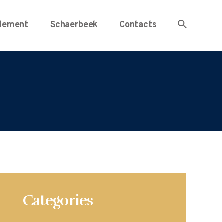
lement
Schaerbeek
Contacts
Categories