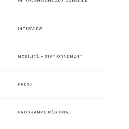
INTERVENTIONS AUX CONSEILS
INTERVIEW
MOBILITÉ – STATIONNEMENT
PRESS
PROGRAMME RÉGIONAL