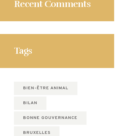
Recent Comments
Tags
BIEN-ÊTRE ANIMAL
BILAN
BONNE GOUVERNANCE
BRUXELLES