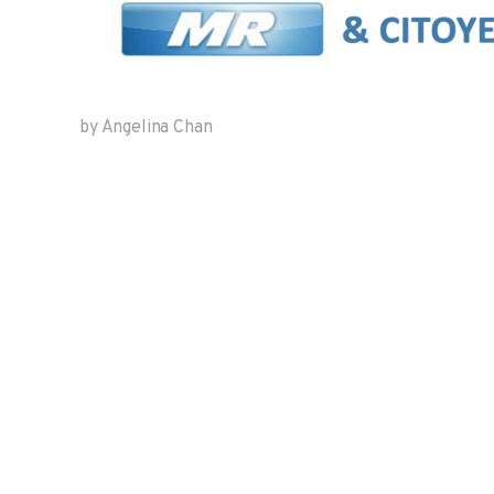
by Angelina Chan