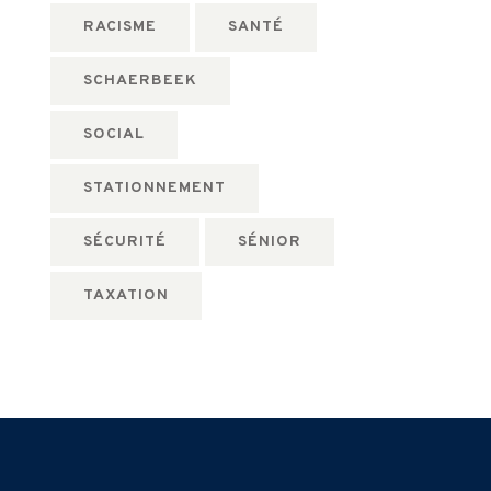
RACISME
SANTÉ
SCHAERBEEK
SOCIAL
STATIONNEMENT
SÉCURITÉ
SÉNIOR
TAXATION