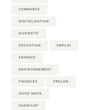
COMMERCE
DIGITALISATION
DIVERSITÉ
EDUCATION
EMPLOI
ENFANCE
ENVIRONNEMENT
FINANCES
FRELON
GOOD MOVE
HANDICAP