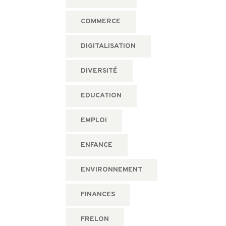
COMMERCE
DIGITALISATION
DIVERSITÉ
EDUCATION
EMPLOI
ENFANCE
ENVIRONNEMENT
FINANCES
FRELON