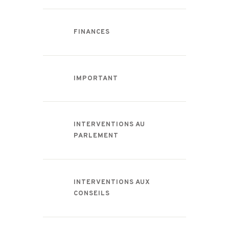
FINANCES
IMPORTANT
INTERVENTIONS AU
PARLEMENT
INTERVENTIONS AUX
CONSEILS