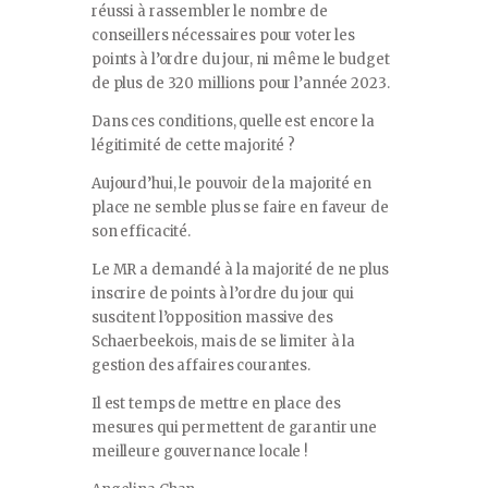
réussi à rassembler le nombre de
conseillers nécessaires pour voter les
points à l’ordre du jour, ni même le budget
de plus de 320 millions pour l’année 2023.
Dans ces conditions, quelle est encore la
légitimité de cette majorité ?
Aujourd’hui, le pouvoir de la majorité en
place ne semble plus se faire en faveur de
son efficacité.
Le MR a demandé à la majorité de ne plus
inscrire de points à l’ordre du jour qui
suscitent l’opposition massive des
Schaerbeekois, mais de se limiter à la
gestion des affaires courantes.
Il est temps de mettre en place des
mesures qui permettent de garantir une
meilleure gouvernance locale !