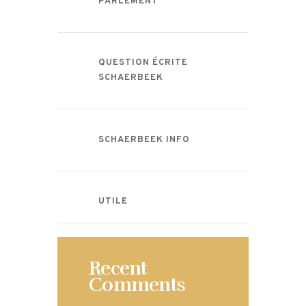
PARLEMENT
QUESTION ÉCRITE
SCHAERBEEK
SCHAERBEEK INFO
UTILE
Recent
Comments