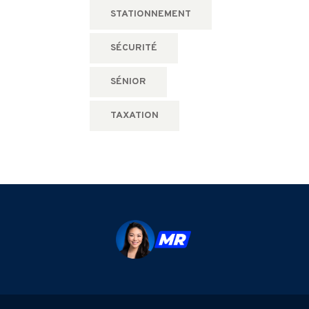
STATIONNEMENT
SÉCURITÉ
SÉNIOR
TAXATION