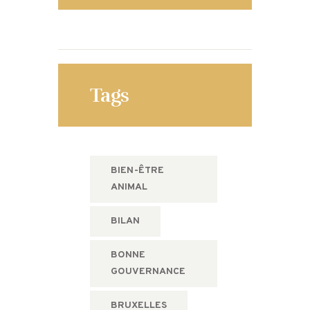
Tags
BIEN-ÊTRE
ANIMAL
BILAN
BONNE
GOUVERNANCE
BRUXELLES