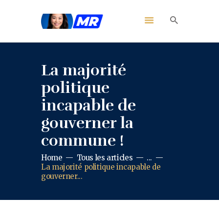
La majorité
politique
incapable de
gouverner la
commune !
Home
Tous les articles
...
La majorité politique incapable de
gouverner...