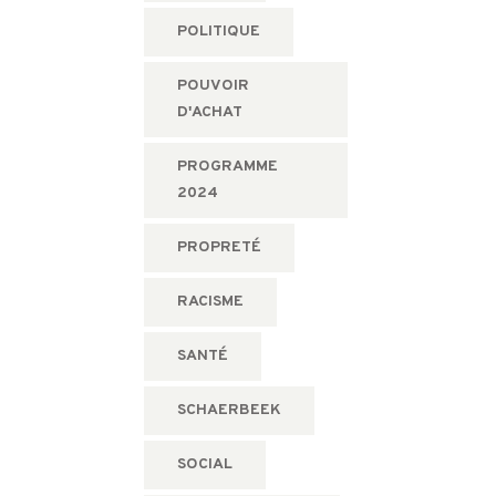
POLITIQUE
POUVOIR
D'ACHAT
PROGRAMME
2024
PROPRETÉ
RACISME
SANTÉ
SCHAERBEEK
SOCIAL