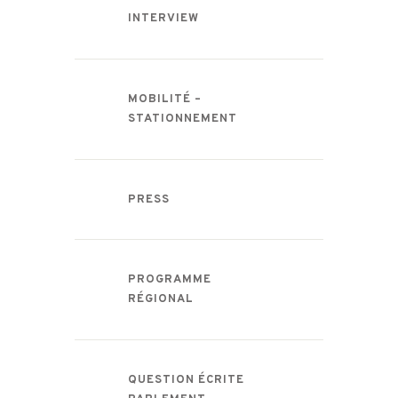
INTERVIEW
MOBILITÉ –
STATIONNEMENT
PRESS
PROGRAMME
RÉGIONAL
QUESTION ÉCRITE