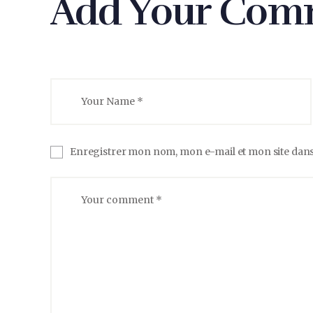
Add Your Com
Enregistrer mon nom, mon e-mail et mon site dan