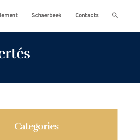
lement
Schaerbeek
Contacts
ertés
Categories