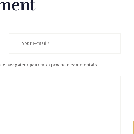
ment
s le navigateur pour mon prochain commentaire.