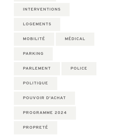
INTERVENTIONS
LOGEMENTS
MOBILITÉ
MÉDICAL
PARKING
PARLEMENT
POLICE
POLITIQUE
POUVOIR D'ACHAT
PROGRAMME 2024
PROPRETÉ