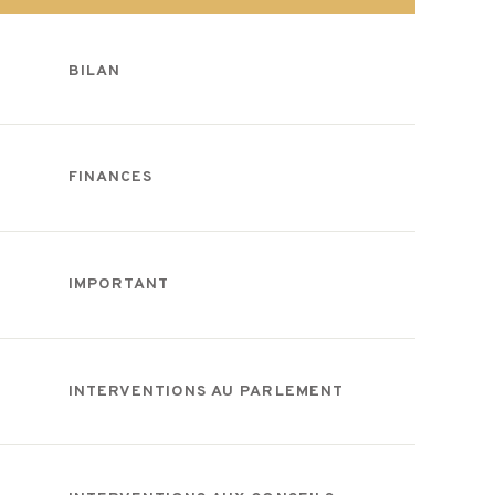
BILAN
FINANCES
IMPORTANT
INTERVENTIONS AU PARLEMENT