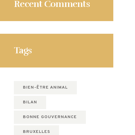
Recent Comments
Tags
BIEN-ÊTRE ANIMAL
BILAN
BONNE GOUVERNANCE
BRUXELLES