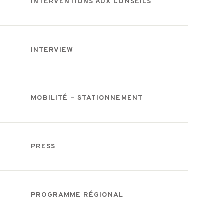
INTERVENTIONS AUX CONSEILS
INTERVIEW
MOBILITÉ – STATIONNEMENT
PRESS
PROGRAMME RÉGIONAL