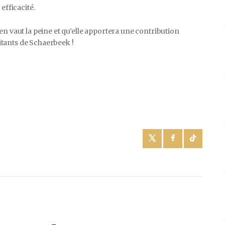
efficacité.
en vaut la peine et qu’elle apportera une contribution
bitants de Schaerbeek !