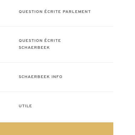
QUESTION ÉCRITE PARLEMENT
QUESTION ÉCRITE
SCHAERBEEK
SCHAERBEEK INFO
UTILE