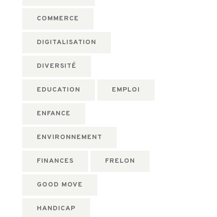
COMMERCE
DIGITALISATION
DIVERSITÉ
EDUCATION
EMPLOI
ENFANCE
ENVIRONNEMENT
FINANCES
FRELON
GOOD MOVE
HANDICAP