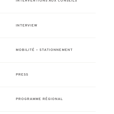
INTERVENTIONS AUX CONSEILS
INTERVIEW
MOBILITÉ – STATIONNEMENT
PRESS
PROGRAMME RÉGIONAL