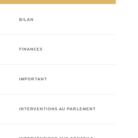
BILAN
FINANCES
IMPORTANT
INTERVENTIONS AU PARLEMENT