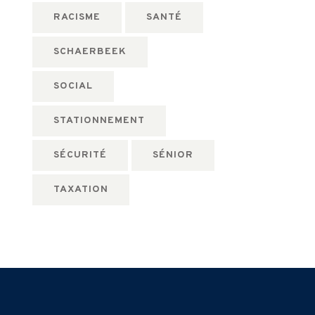
RACISME
SANTÉ
SCHAERBEEK
SOCIAL
STATIONNEMENT
SÉCURITÉ
SÉNIOR
TAXATION