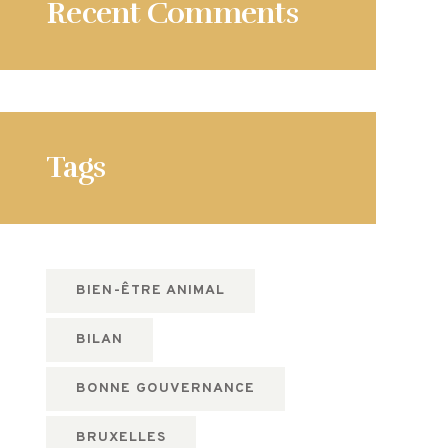
Recent Comments
Tags
BIEN-ÊTRE ANIMAL
BILAN
BONNE GOUVERNANCE
BRUXELLES