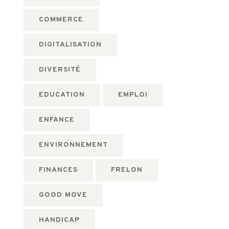
COMMERCE
DIGITALISATION
DIVERSITÉ
EDUCATION
EMPLOI
ENFANCE
ENVIRONNEMENT
FINANCES
FRELON
GOOD MOVE
HANDICAP