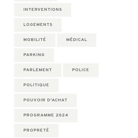
INTERVENTIONS
LOGEMENTS
MOBILITÉ
MÉDICAL
PARKING
PARLEMENT
POLICE
POLITIQUE
POUVOIR D'ACHAT
PROGRAMME 2024
PROPRETÉ