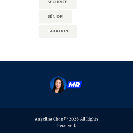
SÉCURITÉ
SÉNIOR
TAXATION
Angelina Chan © 2026. All Rights
Reserved.