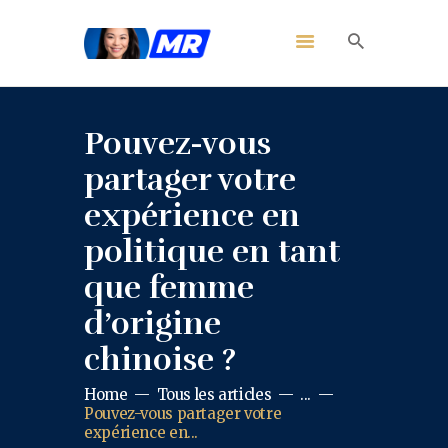
Pouvez-vous
partager votre
expérience en
politique en tant
que femme
d’origine
chinoise ?
Home
Tous les articles
...
Pouvez-vous partager votre
expérience en...