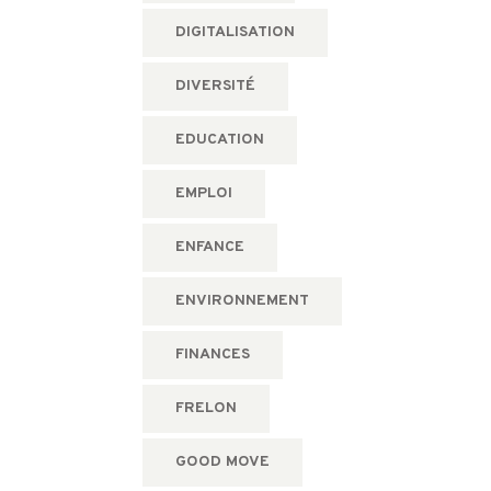
DIGITALISATION
DIVERSITÉ
EDUCATION
EMPLOI
ENFANCE
ENVIRONNEMENT
FINANCES
FRELON
GOOD MOVE