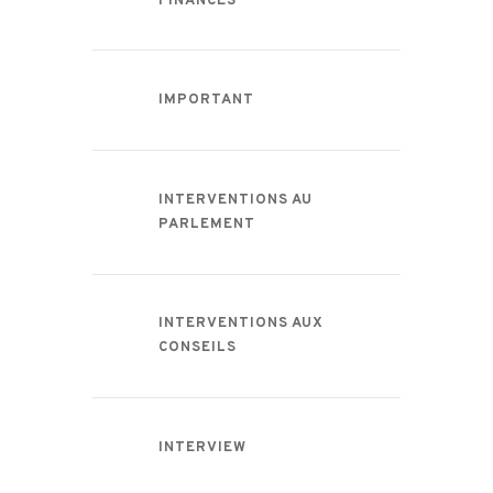
FINANCES
IMPORTANT
INTERVENTIONS AU
PARLEMENT
INTERVENTIONS AUX
CONSEILS
INTERVIEW