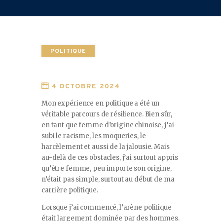
POLITIQUE
4 OCTOBRE 2024
Mon expérience en politique a été un
véritable parcours de résilience. Bien sûr,
en tant que femme d’origine chinoise, j’ai
subi le racisme, les moqueries, le
harcèlement et aussi de la jalousie. Mais
au-delà de ces obstacles, j’ai surtout appris
qu’être femme, peu importe son origine,
n’était pas simple, surtout au début de ma
carrière politique.
Lorsque j’ai commencé, l’arène politique
était largement dominée par des hommes.