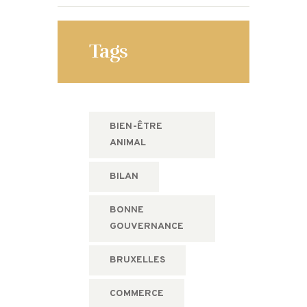
Tags
BIEN-ÊTRE
ANIMAL
BILAN
BONNE
GOUVERNANCE
BRUXELLES
COMMERCE