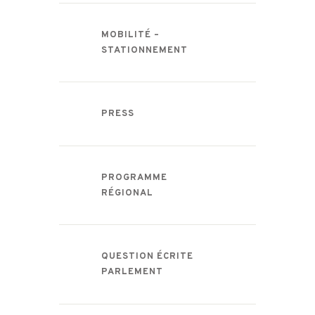
MOBILITÉ –
STATIONNEMENT
PRESS
PROGRAMME
RÉGIONAL
QUESTION ÉCRITE
PARLEMENT