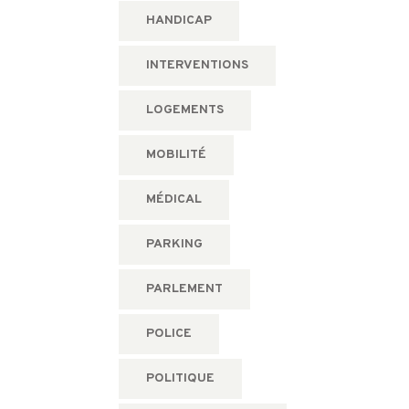
HANDICAP
INTERVENTIONS
LOGEMENTS
MOBILITÉ
MÉDICAL
PARKING
PARLEMENT
POLICE
POLITIQUE