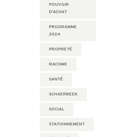
POUVOIR
D'ACHAT
PROGRAMME
2024
PROPRETÉ
RACISME
SANTÉ
SCHAERBEEK
SOCIAL
STATIONNEMENT