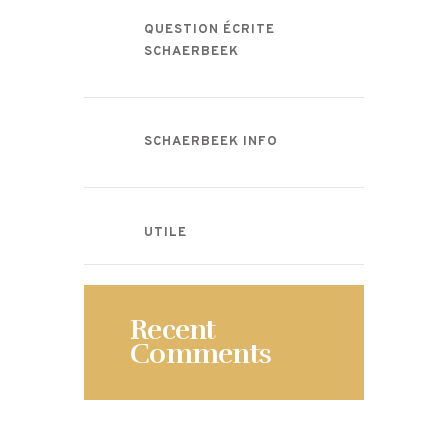
QUESTION ÉCRITE
SCHAERBEEK
SCHAERBEEK INFO
UTILE
Recent
Comments