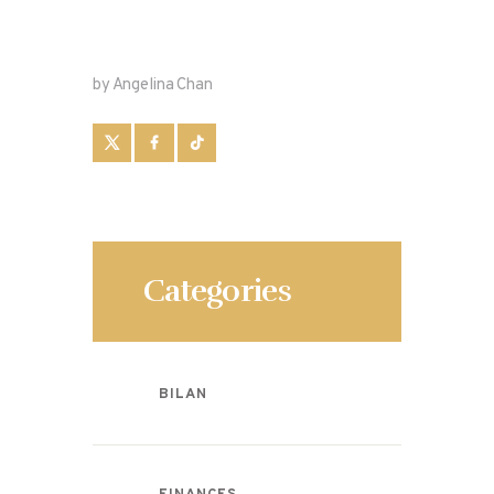
by Angelina Chan
Categories
BILAN