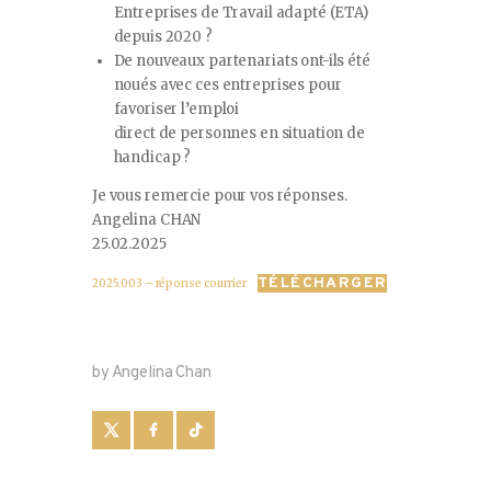
Entreprises de Travail adapté (ETA)
depuis 2020 ?
De nouveaux partenariats ont-ils été
noués avec ces entreprises pour
favoriser l’emploi
direct de personnes en situation de
handicap ?
Je vous remercie pour vos réponses.
Angelina CHAN
25.02.2025
TÉLÉCHARGER
2025.003 – réponse courrier
by Angelina Chan