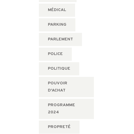
MÉDICAL
PARKING
PARLEMENT
POLICE
POLITIQUE
POUVOIR
D'ACHAT
PROGRAMME
2024
PROPRETÉ