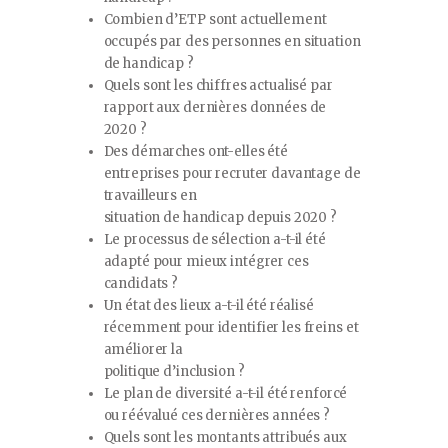
Combien d’ETP sont actuellement
occupés par des personnes en situation
de handicap ?
Quels sont les chiffres actualisé par
rapport aux dernières données de
2020 ?
Des démarches ont-elles été
entreprises pour recruter davantage de
travailleurs en
situation de handicap depuis 2020 ?
Le processus de sélection a-t-il été
adapté pour mieux intégrer ces
candidats ?
Un état des lieux a-t-il été réalisé
récemment pour identifier les freins et
améliorer la
politique d’inclusion ?
Le plan de diversité a-t-il été renforcé
ou réévalué ces dernières années ?
Quels sont les montants attribués aux