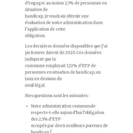
d’engager au moins 2,5% de personnes en
situation de
handicap, je voudrais obtenir une
évaluation de notre administration dans
l’application de cette
obligation.
Les dernières données disponibles que j’ai
pu trouver datent de 2020. Ces données
indiquent que la
commune employait 1,72% d’ETP de
personnes en situation de handicap, un
taux en dessous du
seuil légal.
Mes questions sont les suivantes :
Notre administration communale
respecte-t-elle aujourd’hui l’obligation
des 2,5% d’ETP
occupés par des travailleurs porteurs de
handicap ?