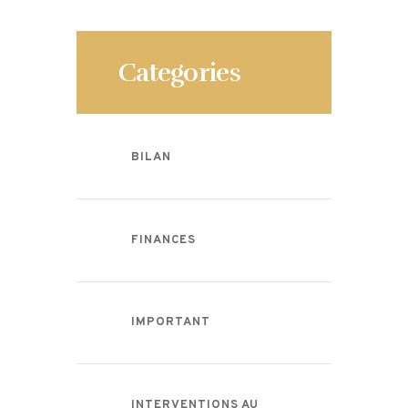
Categories
BILAN
FINANCES
IMPORTANT
INTERVENTIONS AU