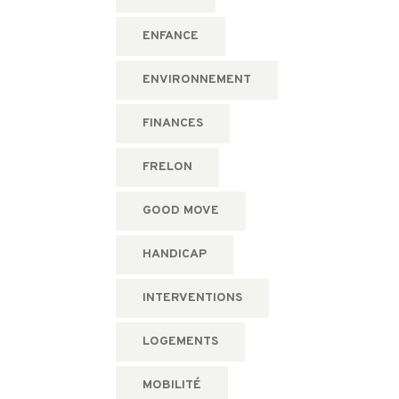
ENFANCE
ENVIRONNEMENT
FINANCES
FRELON
GOOD MOVE
HANDICAP
INTERVENTIONS
LOGEMENTS
MOBILITÉ