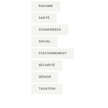
RACISME
SANTÉ
SCHAERBEEK
SOCIAL
STATIONNEMENT
SÉCURITÉ
SÉNIOR
TAXATION