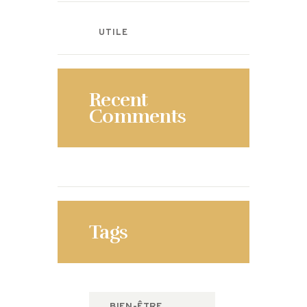
UTILE
Recent
Comments
Tags
BIEN-ÊTRE