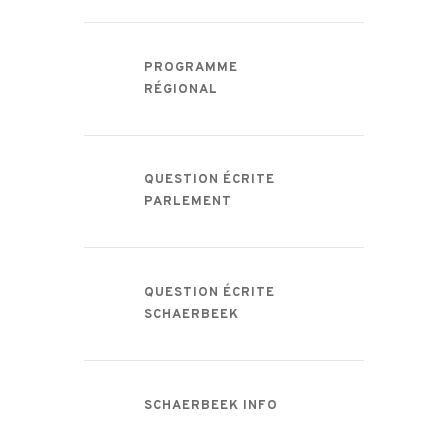
PROGRAMME
RÉGIONAL
QUESTION ÉCRITE
PARLEMENT
QUESTION ÉCRITE
SCHAERBEEK
SCHAERBEEK INFO