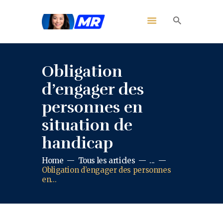
Obligation
d’engager des
personnes en
situation de
handicap
Home
Tous les articles
...
Obligation d’engager des personnes
en...