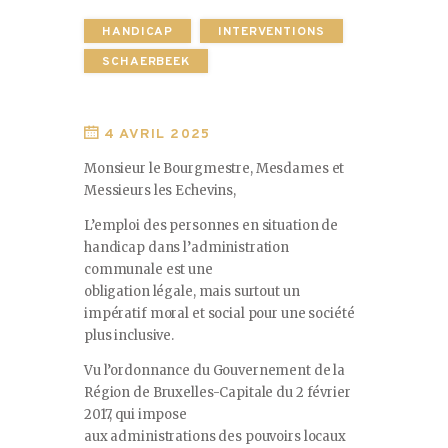
HANDICAP
INTERVENTIONS
SCHAERBEEK
4 AVRIL 2025
Monsieur le Bourgmestre, Mesdames et
Messieurs les Echevins,
L’emploi des personnes en situation de
handicap dans l’administration
communale est une
obligation légale, mais surtout un
impératif moral et social pour une société
plus inclusive.
Vu l’ordonnance du Gouvernement de la
Région de Bruxelles-Capitale du 2 février
2017, qui impose
aux administrations des pouvoirs locaux