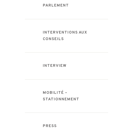
PARLEMENT
INTERVENTIONS AUX
CONSEILS
INTERVIEW
MOBILITÉ –
STATIONNEMENT
PRESS