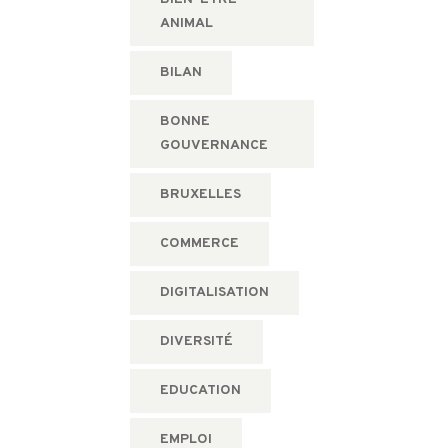
ANIMAL
BILAN
BONNE
GOUVERNANCE
BRUXELLES
COMMERCE
DIGITALISATION
DIVERSITÉ
EDUCATION
EMPLOI