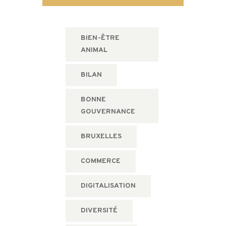
BIEN-ÊTRE
ANIMAL
BILAN
BONNE
GOUVERNANCE
BRUXELLES
COMMERCE
DIGITALISATION
DIVERSITÉ