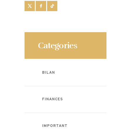
Categories
BILAN
FINANCES
IMPORTANT