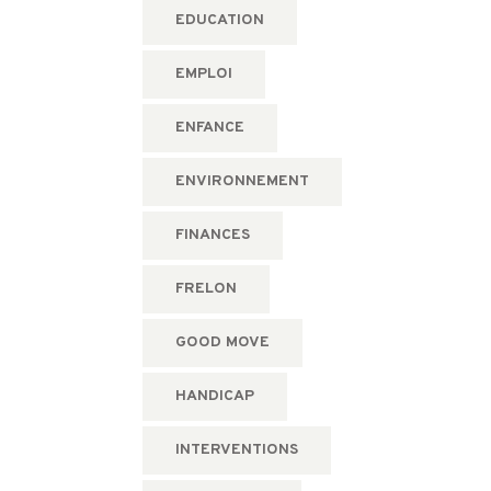
EDUCATION
EMPLOI
ENFANCE
ENVIRONNEMENT
FINANCES
FRELON
GOOD MOVE
HANDICAP
INTERVENTIONS