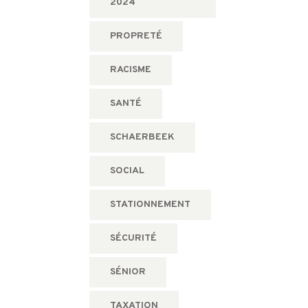
2024
PROPRETÉ
RACISME
SANTÉ
SCHAERBEEK
SOCIAL
STATIONNEMENT
SÉCURITÉ
SÉNIOR
TAXATION