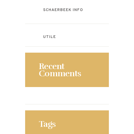
SCHAERBEEK INFO
UTILE
Recent
Comments
Tags