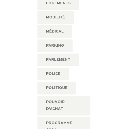
LOGEMENTS
MOBILITÉ
MÉDICAL
PARKING
PARLEMENT
POLICE
POLITIQUE
POUVOIR
D'ACHAT
PROGRAMME