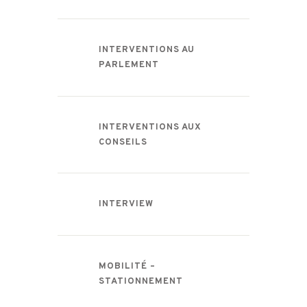
INTERVENTIONS AU
PARLEMENT
INTERVENTIONS AUX
CONSEILS
INTERVIEW
MOBILITÉ –
STATIONNEMENT