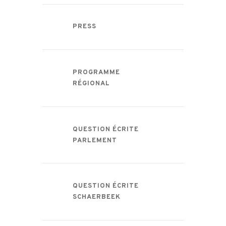
PRESS
PROGRAMME
RÉGIONAL
QUESTION ÉCRITE
PARLEMENT
QUESTION ÉCRITE
SCHAERBEEK