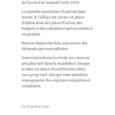
de l’accord de majorité 2025–2030.
La nouvelle mandature étant tout juste
lancée, le Collège est encore en phase
d’élaboration des plans d’action, des
budgets et des calendriers précis relatifs à
ces projets.
Nous ne disposons donc pas encore des
éléments que vous sollicitez.
Nous vous invitons à revenir vers nous un
peu plus tard dans la mandature, lorsque
la mise en œuvre des différents volets
aura progressé, afin que nous puissions
vous apporter des réponses complètes et
actualisées.
by Angelina Chan