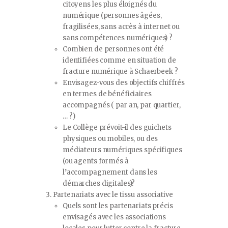
citoyens les plus éloignés du
numérique (personnes âgées,
fragilisées, sans accès à internet ou
sans compétences numériques) ?
Combien de personnes ont été
identifiées comme en situation de
fracture numérique à Schaerbeek ?
Envisagez-vous des objectifs chiffrés
en termes de bénéficiaires
accompagnés ( par an, par quartier,
… ?)
Le Collège prévoit-il des guichets
physiques ou mobiles, ou des
médiateurs numériques spécifiques
(ou agents formés à
l’accompagnement dans les
démarches digitales)?
Partenariats avec le tissu associative
Quels sont les partenariats précis
envisagés avec les associations