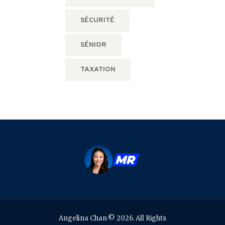
SÉCURITÉ
SÉNIOR
TAXATION
Angelina Chan © 2026. All Rights