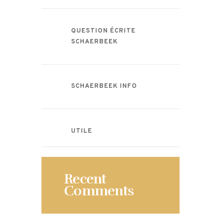
QUESTION ÉCRITE
SCHAERBEEK
SCHAERBEEK INFO
UTILE
Recent
Comments