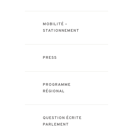
MOBILITÉ –
STATIONNEMENT
PRESS
PROGRAMME
RÉGIONAL
QUESTION ÉCRITE
PARLEMENT