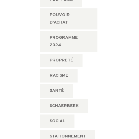
POUVOIR
D'ACHAT
PROGRAMME
2024
PROPRETÉ
RACISME
SANTÉ
SCHAERBEEK
SOCIAL
STATIONNEMENT