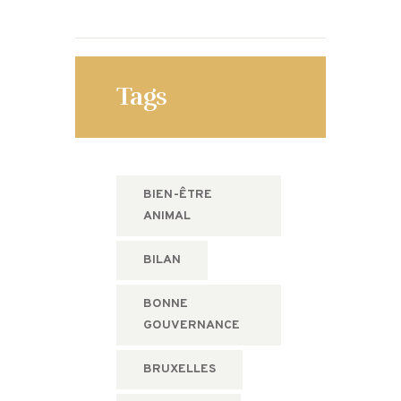
Tags
BIEN-ÊTRE
ANIMAL
BILAN
BONNE
GOUVERNANCE
BRUXELLES