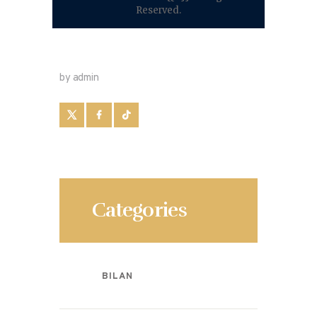
Reserved.
by admin
Categories
BILAN