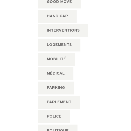
GOOD MOVE
HANDICAP
INTERVENTIONS
LOGEMENTS
MOBILITÉ
MÉDICAL
PARKING
PARLEMENT
POLICE
POLITIQUE