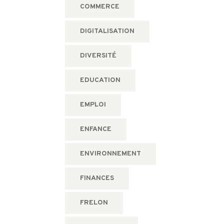
COMMERCE
DIGITALISATION
DIVERSITÉ
EDUCATION
EMPLOI
ENFANCE
ENVIRONNEMENT
FINANCES
FRELON