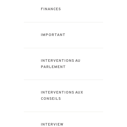
FINANCES
IMPORTANT
INTERVENTIONS AU
PARLEMENT
INTERVENTIONS AUX
CONSEILS
INTERVIEW