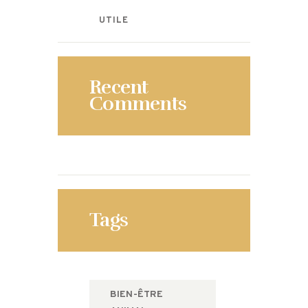
UTILE
Recent
Comments
Tags
BIEN-ÊTRE