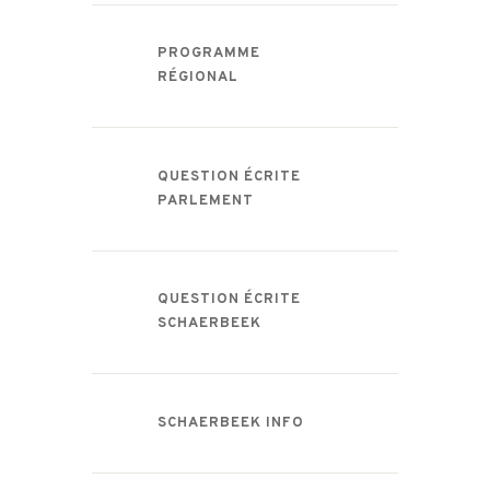
PROGRAMME
RÉGIONAL
QUESTION ÉCRITE
PARLEMENT
QUESTION ÉCRITE
SCHAERBEEK
SCHAERBEEK INFO