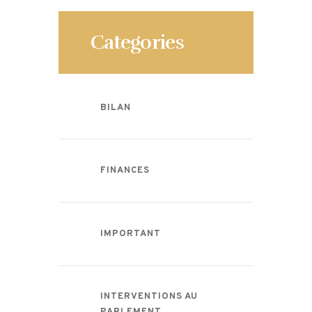
Categories
BILAN
FINANCES
IMPORTANT
INTERVENTIONS AU