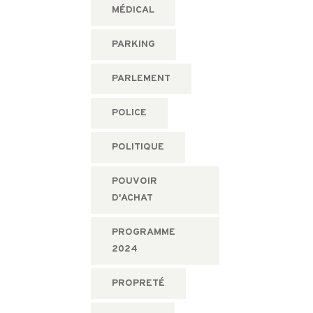
MÉDICAL
PARKING
PARLEMENT
POLICE
POLITIQUE
POUVOIR
D'ACHAT
PROGRAMME
2024
PROPRETÉ