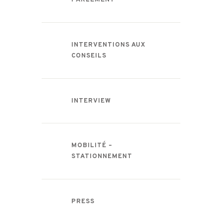
PARLEMENT
INTERVENTIONS AUX
CONSEILS
INTERVIEW
MOBILITÉ –
STATIONNEMENT
PRESS