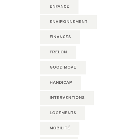
ENFANCE
ENVIRONNEMENT
FINANCES
FRELON
GOOD MOVE
HANDICAP
INTERVENTIONS
LOGEMENTS
MOBILITÉ