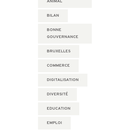
ANIMAL
BILAN
BONNE
GOUVERNANCE
BRUXELLES
COMMERCE
DIGITALISATION
DIVERSITÉ
EDUCATION
EMPLOI